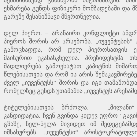
შესანიშნავად განაწყობს მატჩისათვის. მი
ეხმარება გუნდს ფიზიკური მომზადებაში და მ
გარეშე შესანიშნავი მწვრთნელია.
დელ პიერო. – არანაირი კონფლიქტი ანდ
პიეროს შორის არ არსებობს. „იუვენტუსის” 
გამოცხადდა, რომ დელ პიეროსათვის ე
მაისურით უკანასკნელია. პრეზიდენტმა 
მადლიერება გამოეხატათ კაპიტნის მიმარ
წლებისათვის და რომ ის არის შემაკავშირე
ძველ „იუვენტუსს” შორის და იგი თამაშობდა
რომელზეც გუნდს უთამაშია „იუვენტუს არენამდ
ტიტულებისათვის ბრძოლა. – „მილანი“
კანდიდატია. ჩვენ გვინდა კიდევ უფრო “გა
გზაზე, ნელ-ნელა მივიდეთ იმ შედეგებამდ
იმსახურებს. „იუვენტუსი“ არისტოკრატიუ