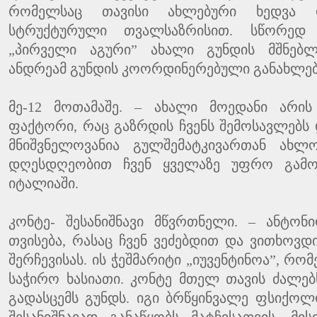
რომელსაც თავისი ახლებური ხედვა 
სტრუქტურული თვალსაზრისით. სწორედ 
„პირველი აგური” ახალი გუნდის მშნებლ
ანდრეამ გუნდის კოორდინერებული განახლებ
მე-12 მოთამაშე. – ახალი მოედანი არი
ფაქტორი, რაც გაზრდის ჩვენს შემოსავლებს 
მნიშვნელოვანია გულშემატკივართან ახლ
დღესდღეობით ჩვენ ყველაზე უფრო გამ
იტალიაში.
კონტე- შესანიშნავი მწვრთნელი. – ანტონ
თვისება, რასაც ჩვენ ვეძებდით და ვითხოვ
შერჩევისას. ის ჭეშმარიტი „იუვენტინოა”, რო
საჭირო ხასიათი. კონტე მთელ თავის ძალე
გადასცემს გუნდს. იგი ბრწყინვალე ფსიქო