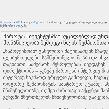
მთავარი
»
2011
»
ოქტომბერი
»
31
» მაროტა: “იუვენტუსმა” აუცილებლად უნდა
ჩემპიონთა ლიგაზე
მაროტა: “იუვენტუსმა” აუცილებლად უნდ
მონაწილეობა შემდეგი წლის ჩემპიონთა
„ნაპოლისთან“ გასვლითი მატჩისათვის მზადებ
ფეხბურთელები, სამწვრთნელო შტაბი და სხვა
თავიანთი სამუშაოს შესრულებას შეუდგნენ
დირექტორმა – ჯუზეპე მაროტამ ინტერვიუ მისცა 
ინტერვიუ საკმაოდ ვრცელი გამოვიდა, სადაც
როგორც ჩემპიონატის სასტარტო ეტაპზე, ა
მნიშვნელობაზე, თუმცა ძირითადი აქცენტი მაი
გუნდში მწვრთნელის მნიშვნელობაზე გააკეთა.