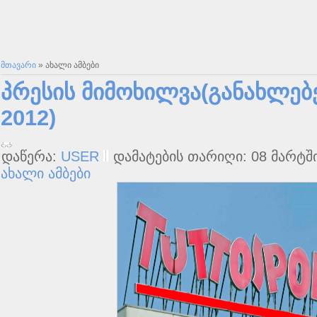
მთავარი
»
ახალი ამბები
პრესის მიმოხილვა(განახლებ
2012)
დაწერა:
USER
დამატების თარიღი: 08 მარტში
ახალი ამბები