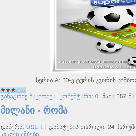
სერია A: 30-ე ტურის კვირის სიმბ
განაგრძე წაკითხვა
კომენტარი: 0
ნახა 657-მა
მილანი - რომა
დაწერა:
USER
დამატების თარიღი: 24 მარტში
ახალი ამბები