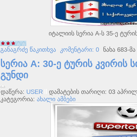
იტალიის სერია A-ს 35-ე ტური
განაგრძე წაკითხვა
კომენტარი: 0
ნახა 683-მა
სერია A: 30-ე ტურის კვირის
გუნდი
დაწერა:
USER
დამატების თარიღი: 03 აპრილშ
კატეგორია:
ახალი ამბები