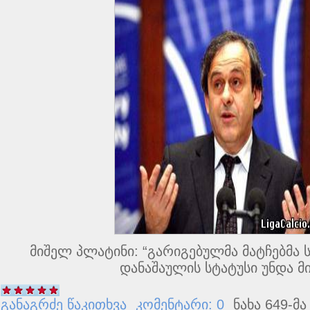
მიშელ პლატინი: “გარიგებულმა მატჩებმა
დანაშაულის სტატუსი უნდა მ
განაგრძე წაკითხვა
კომენტარი: 0
ნახა 649-მა