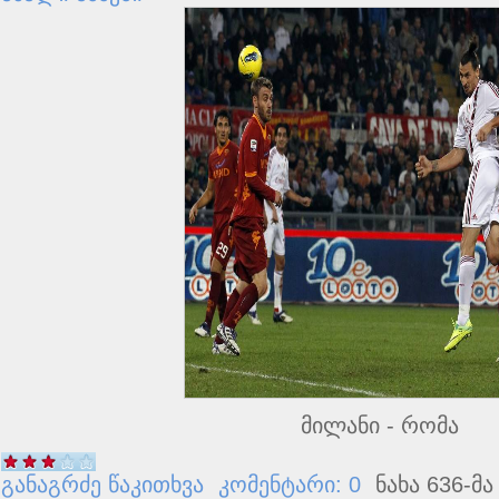
მილანი - რომა
განაგრძე წაკითხვა
კომენტარი: 0
ნახა 636-მა