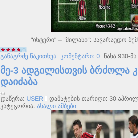
"ინტერი" – "მილანი": სავარაუდო შ
განაგრძე წაკითხვა
კომენტარი: 0
ნახა 930-მა
მე-3 ადგილისთვის ბრძოლა 
დაიძაბა
დაწერა:
USER
დამატების თარიღი: 30 აპრილშ
კატეგორია:
ახალი ამბები