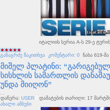
იტალიის სერია A-ს 29-ე ტური
განაგრძე წაკითხვა
კომენტარი: 0
ნახა 619-მა
მიშელ პლატინი: “გარიგებულ
სისხლის სამართლის დანაშაუ
უნდა მიიღონ”
დაწერა:
USER
დამატების თარიღი: 17 მარტში
ახალი ამბები