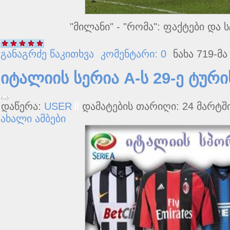
"მილანი" - "რომა": ფაქტები და 
განაგრძე წაკითხვა
კომენტარი: 0
ნახა 719-მა
იტალიის სერია A-ს 29-ე ტური
დაწერა:
USER
დამატების თარიღი: 24 მარტში
ახალი ამბები