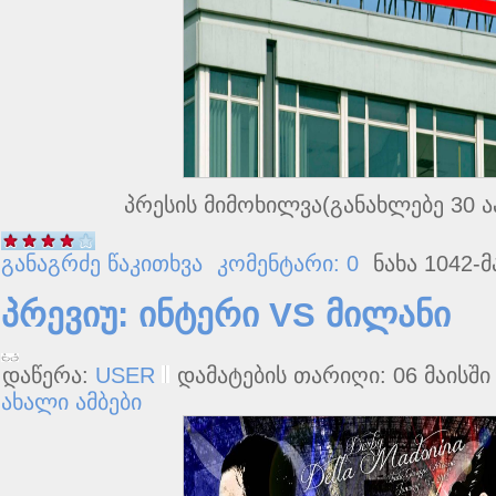
პრესის მიმოხილვა(განახლებე 30 
განაგრძე წაკითხვა
კომენტარი: 0
ნახა 1042-მ
პრევიუ: ინტერი VS მილანი
დაწერა:
USER
დამატების თარიღი: 06 მაისში 
ახალი ამბები