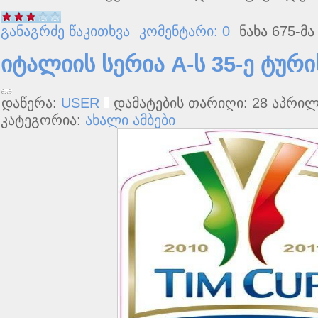
განაგრძე წაკითხვა
კომენტარი: 0
ნახა 675-მა
იტალიის სერია A-ს 35-ე ტური
დაწერა:
USER
დამატების თარიღი: 28 აპრილშ
კატეგორია:
ახალი ამბები