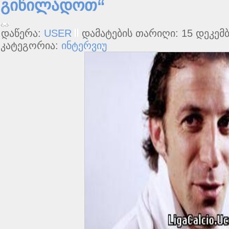
გიწილადოთ“
დაწერა:
USER
დამატების თარიღი: 15 დეკემბ
კატეგორია:
ინტერვიუ