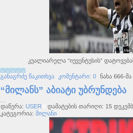
კუალიარელა “იუვენტუსის” დატოვება
განაგრძე წაკითხვა
კომენტარი: 0
ნახა 666-მა
“მილანს” აბიატი უბრუნდება
დაწერა:
USER
დამატების თარიღი: 15 დეკემბ
კატეგორია:
მილანი