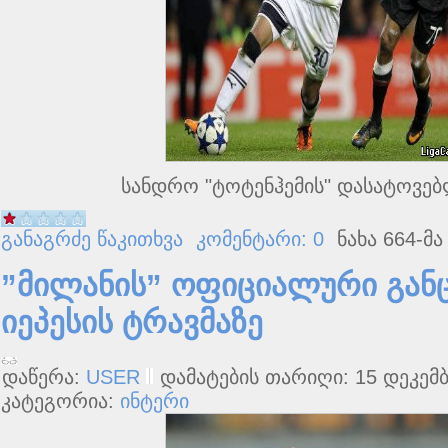
სანდრო "ტოტენჰემის" დასატოვე
განაგრძე წაკითხვა
კომენტარი: 0
ნახა 664-მა
”მილანის” ოფიციალური გან
იეპესის ტრავმაზე
დაწერა:
USER
დამატების თარიღი: 15 დეკემბ
კატეგორია:
ინტერი