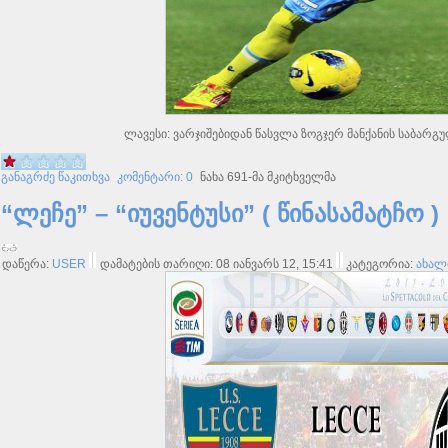
ლავესი: ვარჯიშებიდან წასვლა ზოგჯერ მანქანის საბარგ
განაგრძე წაკითხვა
კომენტარი: 0
ნახა 691-მა მკიტხველმა
“ლეჩე” – “იუვენტუსი” ( წინასამატჩო )
დაწერა:
USER
დამატების თარიღი: 08 იანვარს 12, 15:41
კატეგორია:
ახალი