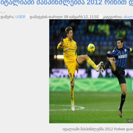
იტალიაში მასპინძლებმა 2012 რიხით დ
დაწერა:
USER
დამატების თარიღი: 08 იანვარს 12, 11:02
კატეგორია:
ახალი
იტალიაში მასპინძლებმა 2012 რიხით დაი