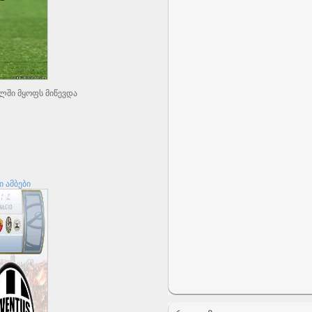
ულში მყოფს მიწევდა
 ამბები